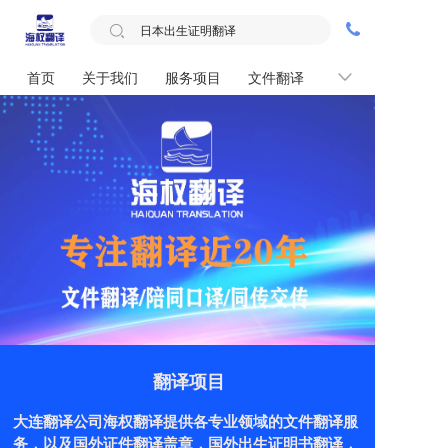
首页
关于我们
服务项目
文件翻译
联系我们
翻译项目
大连翻译公司海权翻译提供各专业领域的文件翻译服
务，以及国外证件翻译盖章，国外出生证明书翻译，