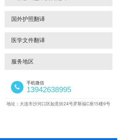
国外护照翻译
医学文件翻译
服务地区
手机微信
13942638995
地址：大连市沙河口区如意街24号罗斯福C座15楼9号