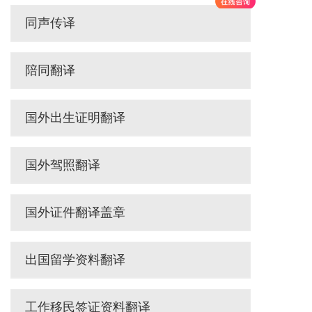
同声传译
陪同翻译
国外出生证明翻译
国外驾照翻译
国外证件翻译盖章
出国留学资料翻译
工作移民签证资料翻译