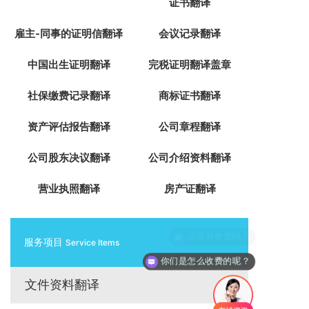
证书翻译
雇主-同事的证明信翻译
会议记录翻译
中国出生证明翻译
完税证明翻译盖章
社保缴费记录翻译
商标证书翻译
资产评估报告翻译
公司章程翻译
公司股东决议翻译
公司介绍资料翻译
营业执照翻译
房产证翻译
公司有资质吗？
服务项目
Service Items
你们是怎么收费的呢？
文件资料翻译