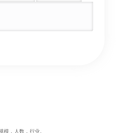
的规模，人数，行业。