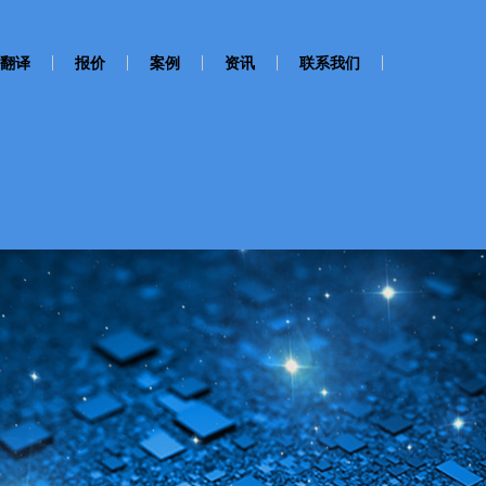
翻译
报价
案例
资讯
联系我们