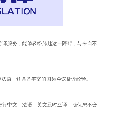
传译服务，能够轻松跨越这一障碍，与来自不
通法语，还具备丰富的国际会议翻译经验。
进行中文，法语，英文及时互译，确保您不会