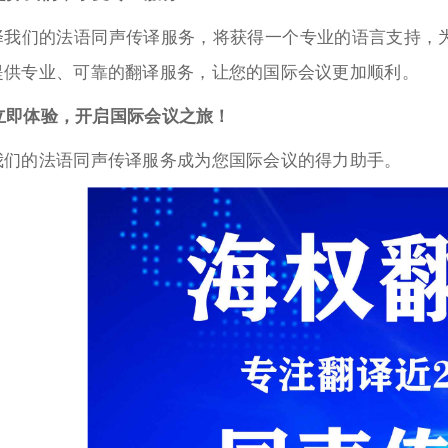
择我们的法语同声传译服务，将获得一个专业的语言支持，
提供专业、可靠的翻译服务，让您的国际会议更加顺利。
. 立即体验，开启国际会议之旅！
我们的法语同声传译服务成为您国际会议的得力助手。