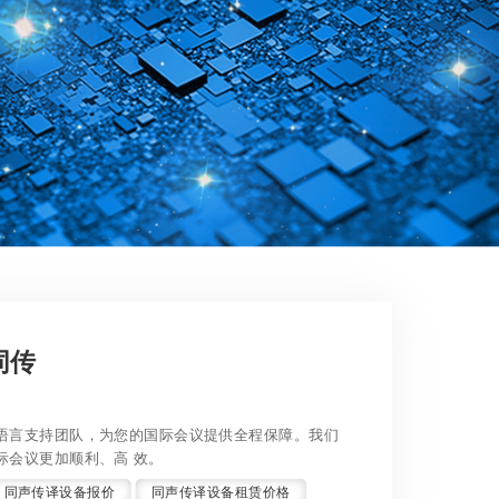
同传
语言支持团队，为您的国际会议提供全程保障。我们
际会议更加顺利、高 效。
同声传译设备报价
同声传译设备租赁价格