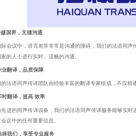
 跨越国界，无缝沟通
国际会议中，语言差异常常是沟通的障碍，我们的法语同声
国家的人士进行实时、流畅的沟通。
 专业翻译，品质保障
们的法语同声传译团队由经验丰富的翻译专家组成，不仅精
 即时翻译，提高 效率
助先进的同声传译设备，我们的法语同声传译服务能够实时
过会议中的任何重要信息。
 选择我们，享受专业服务