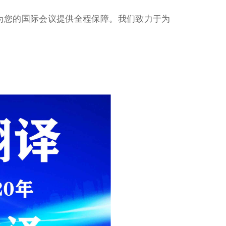
为您的国际会议提供全程保障。我们致力于为