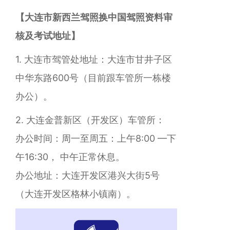
【大连市新西兰驾照换中国驾照资料审
核及考试地址】
1. 大连市驾管处地址：大连市甘井子区
中华东路600号（目前跟车管所一栋楼
办公）。
2. 大连金普新区（开发区）车管所：
办公时间：周一至周五：上午8:00 —下
午16:30， 中午正常休息。
办公地址：大连开发区港兴大街5号
（大连开发区格林小镇南）。