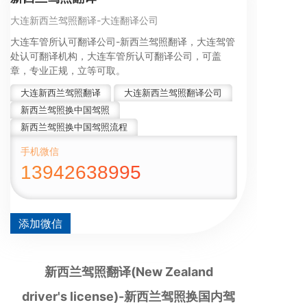
大连新西兰驾照翻译-大连翻译公司
大连车管所认可翻译公司-新西兰驾照翻译，大连驾管
处认可翻译机构，大连车管所认可翻译公司，可盖
章，专业正规，立等可取。
大连新西兰驾照翻译
大连新西兰驾照翻译公司
新西兰驾照换中国驾照
新西兰驾照换中国驾照流程
手机微信
13942638995
添加微信
新西兰驾照翻译(New Zealand
driver's license)-新西兰驾照换国内驾