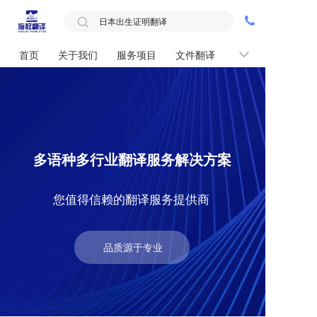
首页
关于我们
服务项目
文件翻译
联系我们
多语种多行业翻译服务解决方案
您值得信赖的翻译服务提供商
品质源于专业