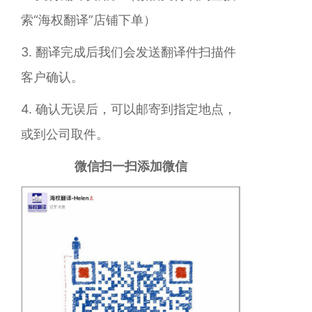
索“海权翻译”店铺下单）
3. 翻译完成后我们会发送翻译件扫描件
客户确认。
4. 确认无误后，可以邮寄到指定地点，
或到公司取件。
微信扫一扫添加微信