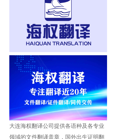
大连海权翻译公司提供各语种及各专业
领域的文件翻译盖章，国外出生证明翻