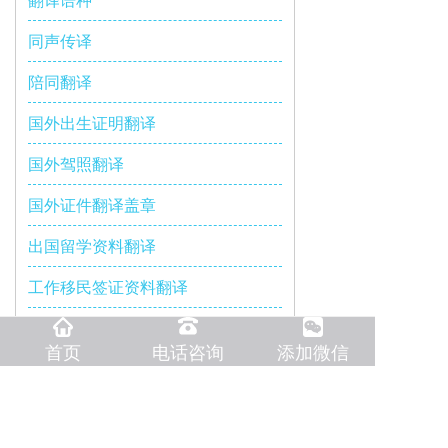
翻译语种
同声传译
陪同翻译
国外出生证明翻译
国外驾照翻译
国外证件翻译盖章
出国留学资料翻译
工作移民签证资料翻译
国外护照翻译
首页
电话咨询
添加微信
医学文件翻译
服务地区