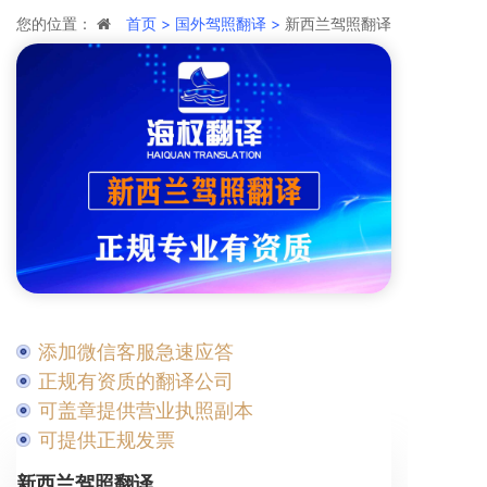
您的位置：
首页 >
国外驾照翻译 >
新西兰驾照翻译
添加微信客服急速应答
正规有资质的翻译公司
可盖章提供营业执照副本
可提供正规发票
新西兰驾照翻译