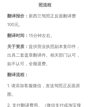
照流程
翻译报价：
新西兰驾照正反面翻译费
100元。
翻译时间：
15分钟左右。
关于资质：
提供营业执照副本复印件，
出具二套盖章翻译件。相关部门认可，
如不认可，全额退费。
翻译流程：
1. 请添加客服微信，发送驾照正反面原
图。
2. 支付翻译费用。
（微信支付或淘宝搜