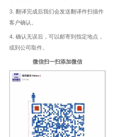
3. 翻译完成后我们会发送翻译件扫描件
客户确认。
4. 确认无误后，可以邮寄到指定地点，
或到公司取件。
微信扫一扫添加微信