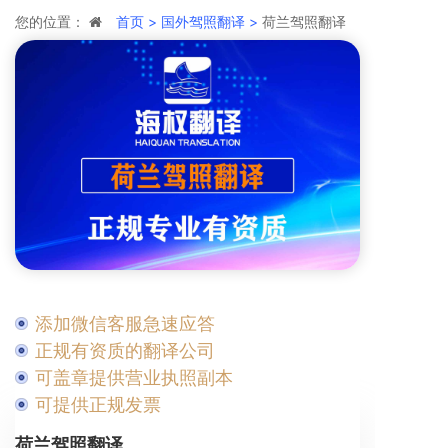
您的位置：
首页 >
国外驾照翻译 >
荷兰驾照翻译
添加微信客服急速应答
正规有资质的翻译公司
可盖章提供营业执照副本
可提供正规发票
荷兰驾照翻译