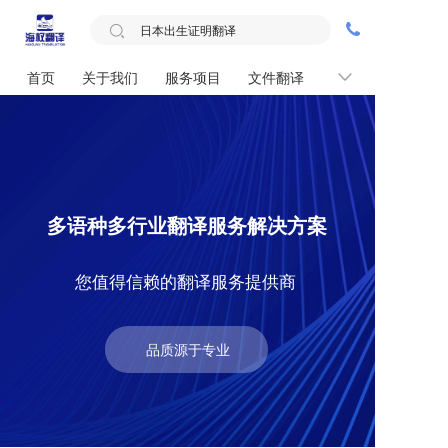
首页
关于我们
服务项目
文件翻译
联系我们
多语种多行业翻译服务解决方案
您值得信赖的翻译服务提供商
品质源于专业