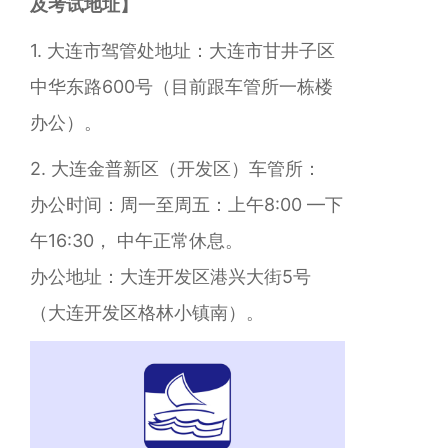
及考试地址】
1. 大连市驾管处地址：大连市甘井子区
中华东路600号（目前跟车管所一栋楼
办公）。
2. 大连金普新区（开发区）车管所：
办公时间：周一至周五：上午8:00 —下
午16:30， 中午正常休息。
办公地址：大连开发区港兴大街5号
（大连开发区格林小镇南）。