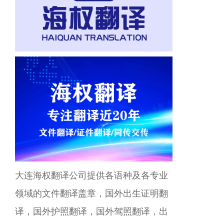
大连海权翻译公司提供各语种及各专业
领域的文件翻译盖章，国外出生证明翻
译，国外护照翻译，国外驾照翻译，出