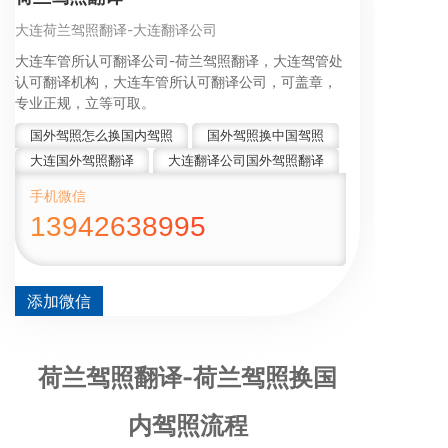
大连荷兰驾照翻译-大连翻译公司
大连车管所认可翻译公司-荷兰驾照翻译，大连驾管处
认可翻译机构，大连车管所认可翻译公司，可盖章，
专业正规，立等可取。
国外驾照怎么换国内驾照
国外驾照换中国驾照
大连国外驾照翻译
大连翻译公司国外驾照翻译
手机微信
13942638995
添加微信
荷兰驾照翻译-荷兰驾照换国
内驾照流程