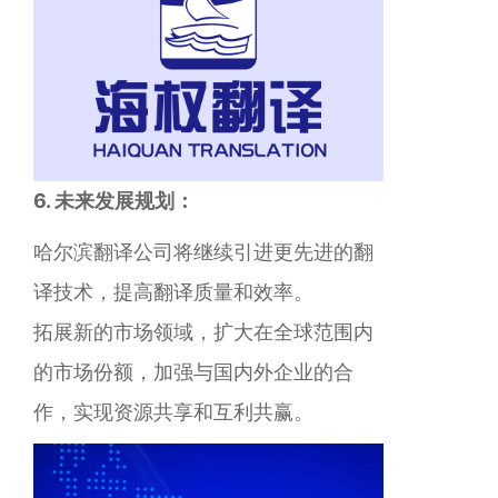
6. 未来发展规划：
哈尔滨翻译公司将继续引进更先进的翻
译技术，提高翻译质量和效率。
拓展新的市场领域，扩大在全球范围内
的市场份额，加强与国内外企业的合
作，实现资源共享和互利共赢。