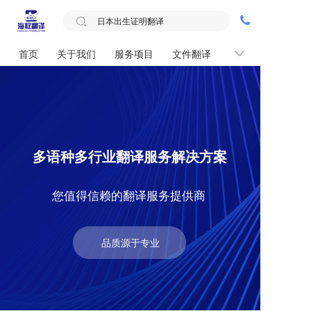
首页
关于我们
服务项目
文件翻译
联系我们
多语种多行业翻译服务解决方案
您值得信赖的翻译服务提供商
品质源于专业