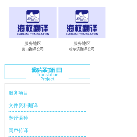
服务地区
服务地区
营口翻译公司
哈尔滨翻译公司
翻译项目
Translation
Project
服务项目
文件资料翻译
翻译语种
同声传译