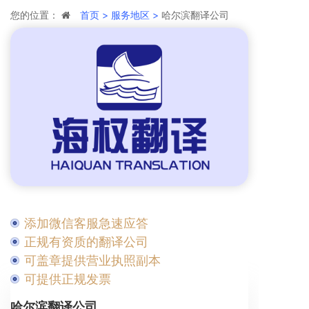
您的位置：
首页 >
服务地区 >
哈尔滨翻译公司
添加微信客服急速应答
正规有资质的翻译公司
可盖章提供营业执照副本
可提供正规发票
哈尔滨翻译公司