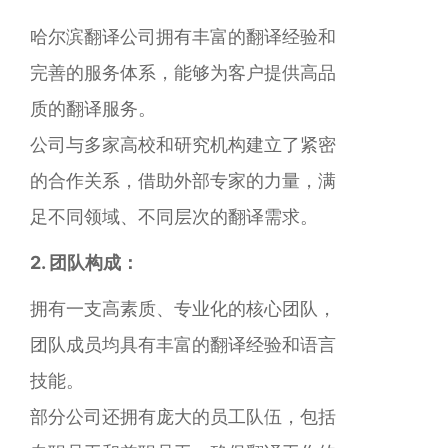
哈尔滨翻译公司拥有丰富的翻译经验和
完善的服务体系，能够为客户提供高品
质的翻译服务。
公司与多家高校和研究机构建立了紧密
的合作关系，借助外部专家的力量，满
足不同领域、不同层次的翻译需求。
2. 团队构成：
拥有一支高素质、专业化的核心团队，
团队成员均具有丰富的翻译经验和语言
技能。
部分公司还拥有庞大的员工队伍，包括