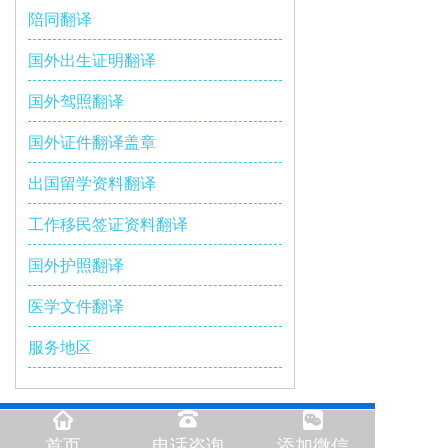
陪同翻译
国外出生证明翻译
国外驾照翻译
国外证件翻译盖章
出国留学资料翻译
工作移民签证资料翻译
国外护照翻译
医学文件翻译
服务地区
首页
电话咨询
添加微信