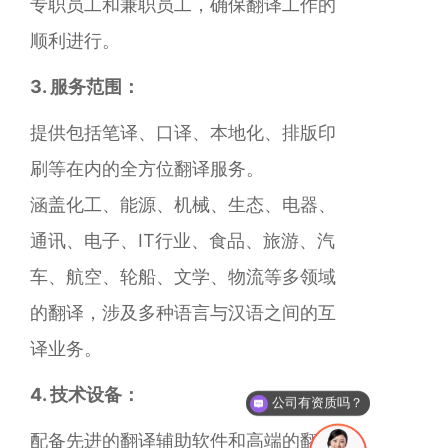
专职员工和兼职员工，确保翻译工作的
顺利进行。
3. 服务范围：
提供包括笔译、口译、本地化、排版印
刷等在内的全方位翻译服务。
涵盖化工、能源、机械、生态、电器、
通讯、电子、IT行业、食品、旅游、汽
车、航空、轮船、文学、物流等多领域
的翻译，涉及多种语言与汉语之间的互
译业务。
4. 技术设备：
公司有资质吗？
配备先进的翻译辅助软件和高端的翻译