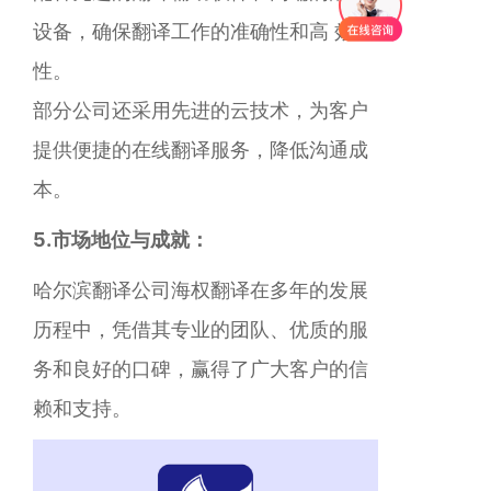
设备，确保翻译工作的准确性和高 效
性。
部分公司还采用先进的云技术，为客户
提供便捷的在线翻译服务，降低沟通成
本。
5.市场地位与成就：
哈尔滨翻译公司海权翻译在多年的发展
历程中，凭借其专业的团队、优质的服
务和良好的口碑，赢得了广大客户的信
赖和支持。