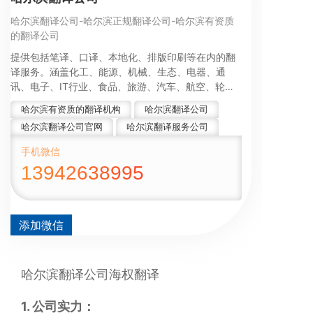
哈尔滨翻译公司-哈尔滨正规翻译公司-哈尔滨有资质
的翻译公司
提供包括笔译、口译、本地化、排版印刷等在内的翻
译服务。涵盖化工、能源、机械、生态、电器、通
讯、电子、IT行业、食品、旅游、汽车、航空、轮
船、文学、物流等多领域的翻译
哈尔滨有资质的翻译机构
哈尔滨翻译公司
哈尔滨翻译公司官网
哈尔滨翻译服务公司
手机微信
13942638995
添加微信
哈尔滨翻译公司海权翻译
1. 公司实力：