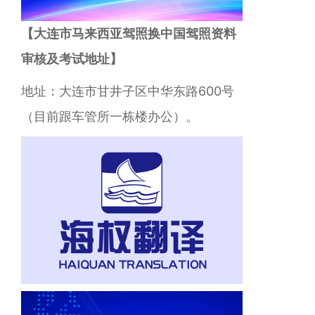
【大连市马来西亚驾照换中国驾照资料
审核及考试地址】
地址：大连市甘井子区中华东路600号
（目前跟车管所一栋楼办公）。