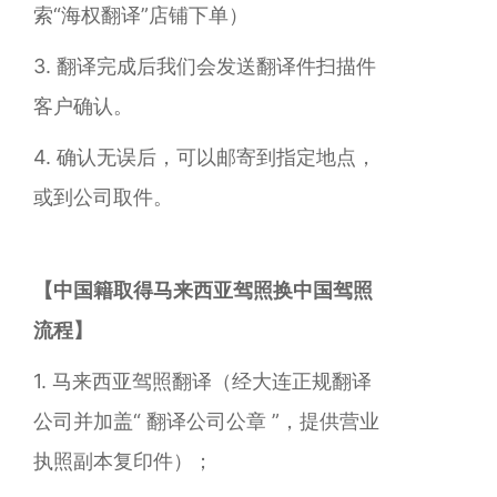
索“海权翻译”店铺下单）
3. 翻译完成后我们会发送翻译件扫描件
客户确认。
4. 确认无误后，可以邮寄到指定地点，
或到公司取件。
【中国籍取得马来西亚驾照换中国驾照
流程】
1. 马来西亚驾照翻译（经大连正规翻译
公司并加盖“ 翻译公司公章 ”，提供营业
执照副本复印件）；