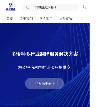
首页
关于我们
服务项目
文件翻译
联系我们
多语种多行业翻译服务解决方案
您值得信赖的翻译服务提供商
品质源于专业