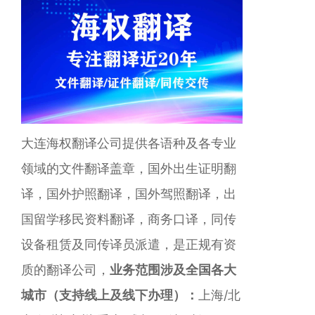
大连海权翻译公司提供各语种及各专业
领域的文件翻译盖章，国外出生证明翻
译，国外护照翻译，国外驾照翻译，出
国留学移民资料翻译，商务口译，同传
设备租赁及同传译员派遣，是正规有资
质的翻译公司，
业务范围涉及全国各大
城市（支持线上及线下办理）：
上海/北