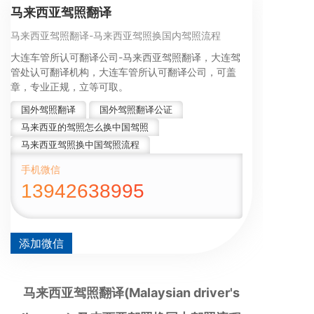
马来西亚驾照翻译
马来西亚驾照翻译-马来西亚驾照换国内驾照流程
大连车管所认可翻译公司-马来西亚驾照翻译，大连驾
管处认可翻译机构，大连车管所认可翻译公司，可盖
章，专业正规，立等可取。
国外驾照翻译
国外驾照翻译公证
马来西亚的驾照怎么换中国驾照
马来西亚驾照换中国驾照流程
手机微信
13942638995
添加微信
马来西亚驾照翻译(Malaysian driver's