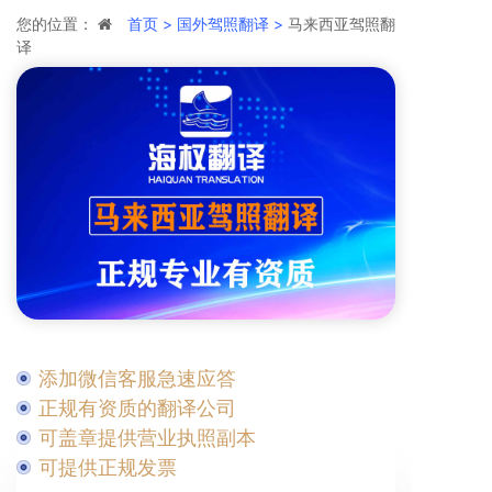
您的位置：
首页 >
国外驾照翻译 >
马来西亚驾照翻
译
添加微信客服急速应答
正规有资质的翻译公司
可盖章提供营业执照副本
可提供正规发票