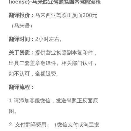
license)-马来西亚驾照换国内驾照流程
翻译报价：
马来西亚驾照正反面200元
（马来语）
翻译时间：
2小时左右。
关于资质：
提供营业执照副本复印件，
出具二套盖章翻译件。相关部门认可，
如不认可，全额退费。
翻译流程：
1. 请添加客服微信，发送驾照正反面原
图。
2. 支付翻译费用。
（微信支付或淘宝搜